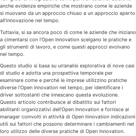
anche evidenze empiriche che mostrano come le aziende
si muovano da un approccio chiuso a un approccio aperto
all’innovazione nel tempo.
Tuttavia, si sa ancora poco di come le aziende che iniziano
a cimentarsi con l’Open Innovation scelgano le pratiche e
gli strumenti di lavoro, e come questi approcci evolvano
nel tempo.
Questo studio si basa su un’analisi esplorativa di nove casi
di studio e adotta una prospettiva temporale per
esaminare come e perché le imprese utilizzino pratiche
diverse l’Open Innovation nel tempo, per identificare i
driver sottostanti che innescano questa evoluzione.
Questo articolo contribuisce al dibattito sui fattori
abilitanti organizzativi dell’Open Innovation e fornisce ai
manager coinvolti in attività di Open Innovation indicazioni
utili sui fattori che possono determinare i cambiamenti nel
loro utilizzo delle diverse pratiche di Open Innovation.