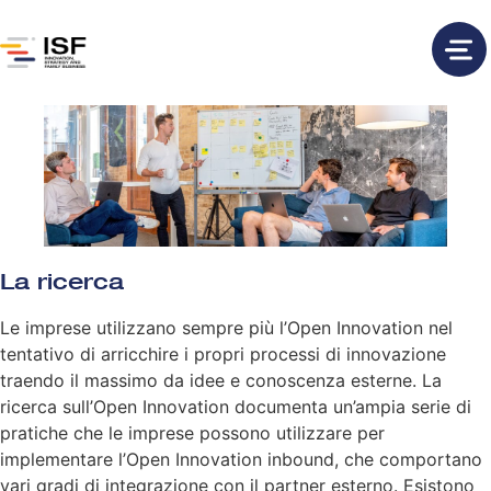
La ricerca
Le imprese utilizzano sempre più l’Open Innovation nel
tentativo di arricchire i propri processi di innovazione
traendo il massimo da idee e conoscenza esterne. La
ricerca sull’Open Innovation documenta un’ampia serie di
pratiche che le imprese possono utilizzare per
implementare l’Open Innovation inbound, che comportano
vari gradi di integrazione con il partner esterno. Esistono