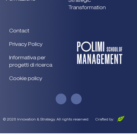
Strategic
Transformation
Contact
Privacy Policy
Informativa per
progetti di ricerca
Cookie policy
© 2026 Innovation & Strategy. All rights reserved.
Crafted by: