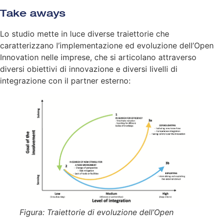
Take aways
Lo studio mette in luce diverse traiettorie che
caratterizzano l’implementazione ed evoluzione dell’Open
Innovation nelle imprese, che si articolano attraverso
diversi obiettivi di innovazione e diversi livelli di
integrazione con il partner esterno:
Figura: Traiettorie di evoluzione dell’Open