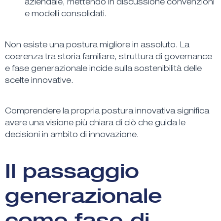
aziendale, mettendo in discussione convenzioni
e modelli consolidati.
Non esiste una postura migliore in assoluto. La
coerenza tra storia familiare, struttura di governance
e fase generazionale incide sulla sostenibilità delle
scelte innovative.
Comprendere la propria postura innovativa significa
avere una visione più chiara di ciò che guida le
decisioni in ambito di innovazione.
Il passaggio
generazionale
come fase di