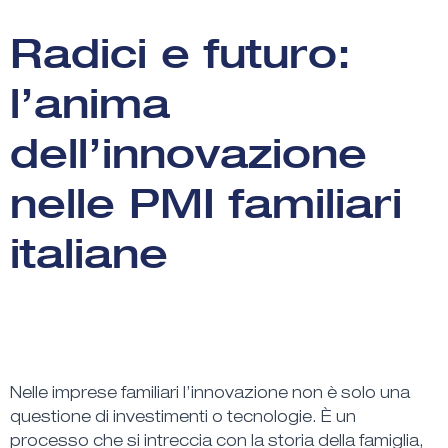
Radici e futuro:
l’anima
dell’innovazione
nelle PMI familiari
italiane
Nelle imprese familiari l’innovazione non è solo una
questione di investimenti o tecnologie. È un
processo che si intreccia con la storia della famiglia
,