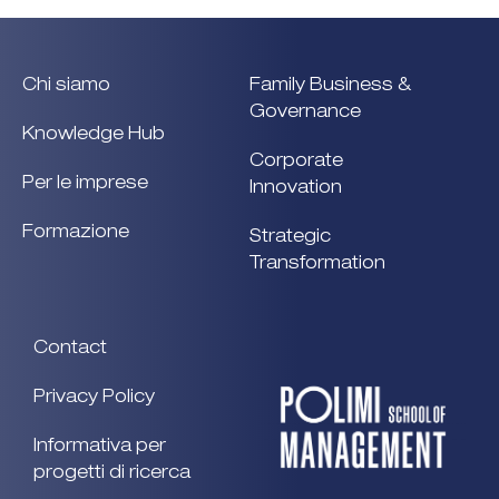
Chi siamo
Family Business &
Governance
Knowledge Hub
Corporate
Per le imprese
Innovation
Formazione
Strategic
Transformation
Contact
Privacy Policy
Informativa per
progetti di ricerca