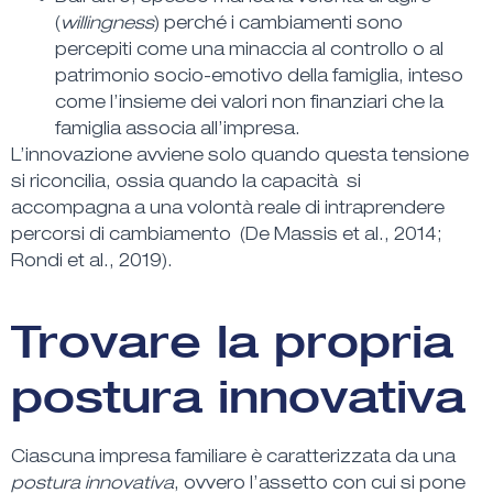
(
willingness
)
perché i cambiamenti sono
percepiti come una
minaccia al controllo
o al
patrimonio socio-emotivo
della famiglia, inteso
come l’insieme dei valori non finanziari che la
famiglia associa all’impresa.
L’innovazione avviene solo quando questa tensione
si riconcilia
, ossia quando la capacità si
accompagna a una volontà reale di intraprendere
percorsi di cambiamento (De Massis et al., 2014;
Rondi et al., 2019).
Trovare la propria
postura innovativa
Ciascuna impresa familiare è caratterizzata da una
postura innovativa
, ovvero l’assetto con cui si pone