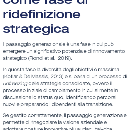
ridefinizione
strategica
Il
passaggio generazionale
è una fase in cui può
emergere un
significativo potenziale di rinnovamento
strategico
(Rondi et al., 2019).
In questa fase la
diversità degli obiettivi è massima
(Kotlar & De Massis, 2013) e si parla di un processo di
unfreezing
delle strategie consolidate, ovvero il
processo iniziale di cambiamento in cui si mette in
discussione lo status quo, identificando percorsi
nuovi e preparando i dipendenti alla transizione.
Se gestito correttamente, il passaggio generazionale
permette di
rinegoziare la visione aziendale
e