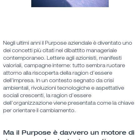
Negli ultimi anni il
Purpose aziendale
è diventato uno
dei concetti più citati nel dibattito manageriale
contemporaneo. Lettere agli azionisti, manifesti
valoriali, campagne interne: tutto sembra ruotare
attorno alla riscoperta della ragion d’essere
dell’impresa. In un contesto segnato da crisi
ambientali, rivoluzioni tecnologiche e aspettative
sociali crescenti, la ragion d’essere
dell’organizzazione viene presentata come la chiave
per orientare il cambiamento.
Ma il Purpose è davvero un motore di