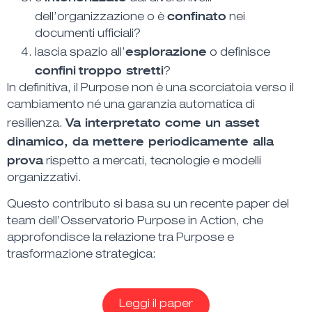
confinato
dell’organizzazione o è
nei
documenti ufficiali?
esplorazione
lascia spazio all’
o definisce
confini
troppo stretti
?
In definitiva, il Purpose non è una scorciatoia verso il
cambiamento né una garanzia automatica di
Va interpretato come un asset
resilienza.
dinamico, da mettere periodicamente alla
prova
rispetto a mercati, tecnologie e modelli
organizzativi.
Questo contributo si basa su un recente paper del
team dell’Osservatorio Purpose in Action, che
approfondisce la relazione tra Purpose e
trasformazione strategica:
Leggi il paper