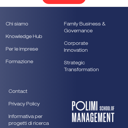
Chi siamo
Family Business &
Governance
Knowledge Hub
Corporate
Per le imprese
Innovation
Formazione
Strategic
Transformation
Contact
Privacy Policy
Informativa per
progetti di ricerca