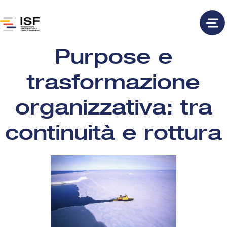
Purpose e
trasformazione
organizzativa: tra
continuità e rottura