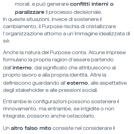
conflitti interni o
morali, e può generare
paralizzare
il processo decisionale.
In queste situazioni, invece di sostenere il
cambiamento, il Purpose rischia di cristallizzare
l’organizzazione attorno a un’immagine idealizzata di
sé.
Anche la natura del Purpose conta. Alcune imprese
formulano la propria ragion d’essere partendo
interno
dall’
, dal significato che attribuiscono al
proprio lavoro e alla propria identità. Altre la
esterno
definiscono guardando all’
, alle aspettative
degli stakeholder e alle pressioni sociali.
Entrambe le configurazioni possono sostenere il
rinnovamento, ma entrambe, se irrigidite o non
integrate, possono anche ostacolarlo.
altro falso mito
Un
consiste nel considerare il