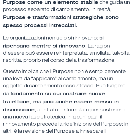
Purpose come un elemento stabile
che guida un
processo separato di cambiamento. In realtà,
Purpose e trasformazioni strategiche sono
spesso processi intrecciati.
si
Le organizzazioni non solo si rinnovano:
ripensano mentre si rinnovano
. La ragion
d’essere può essere reinterpretata, ampliata, talvolta
riscritta, proprio nel corso della trasformazione.
Questo implica che il Purpose non è semplicemente
una leva da “applicare” al cambiamento, ma un
oggetto di cambiamento esso stesso. Può fungere
fondamento su cui costruire nuove
da
traiettorie, ma può anche essere messo in
discussione
, adattato o riformulato per sostenere
una nuova fase strategica. In alcuni casi, il
rinnovamento precede la ridefinizione del Purpose; in
altri, è la revisione del Purpose a innescare il