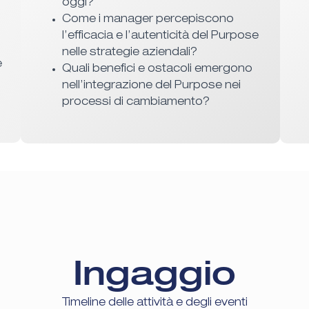
oggi?
Come i manager percepiscono
l’efficacia e l’autenticità del Purpose
nelle strategie aziendali?
e
Quali benefici e ostacoli emergono
nell’integrazione del Purpose nei
processi di cambiamento?
Ingaggio
Timeline delle attività e degli eventi