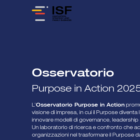
Osservatorio
Purpose in Action 202
Osservatorio Purpose in Action
L’
promu
visione di impresa, in cui il Purpose diventa
innovare modelli di governance, leadership 
Un laboratorio di ricerca e confronto che 
organizzazioni nel trasformare il Purpose d