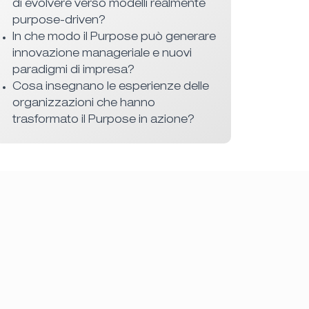
di evolvere verso modelli realmente
purpose-driven?
In che modo il Purpose può generare
innovazione manageriale e nuovi
paradigmi di impresa?
Cosa insegnano le esperienze delle
organizzazioni che hanno
trasformato il Purpose in azione?