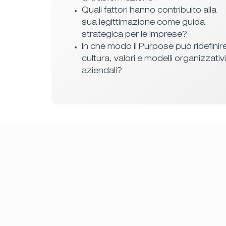
Quali fattori hanno contribuito alla
sua legittimazione come guida
strategica per le imprese?
In che modo il Purpose può ridefinir
cultura, valori e modelli organizzativi
aziendali?