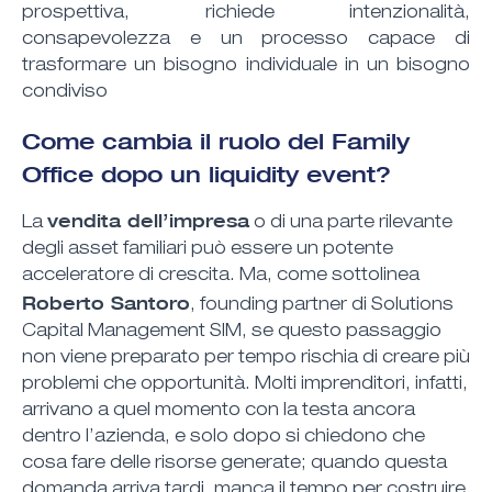
prospettiva, richiede intenzionalità,
consapevolezza e un processo capace di
trasformare un bisogno individuale in un bisogno
condiviso
Come cambia il ruolo del Family
Office dopo un liquidity event?
vendita dell’impresa
La
o di una parte rilevante
degli asset familiari può essere un potente
acceleratore di crescita. Ma, come sottolinea
Roberto Santoro
, founding partner di Solutions
Capital Management SIM, se questo passaggio
non viene preparato per tempo rischia di creare più
problemi che opportunità. Molti imprenditori, infatti,
arrivano a quel momento con la testa ancora
dentro l’azienda, e solo dopo si chiedono che
cosa fare delle risorse generate; quando questa
domanda arriva tardi, manca il tempo per costruire