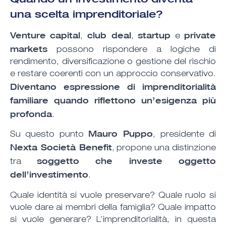
una scelta imprenditoriale?
Venture
capital
club deal
startup
private
,
,
e
markets
possono rispondere a logiche di
rendimento, diversificazione o gestione del rischio
e restare coerenti con un approccio conservativo.
Diventano espressione di imprenditorialità
familiare quando riflettono
un’esigenza più
profonda
.
Mauro Puppo
Su questo punto
, presidente di
Nexta Società Benefit
, propone una distinzione
soggetto che investe oggetto
tra
dell’investimento
.
Quale identità si vuole preservare? Quale ruolo si
vuole dare ai membri della famiglia? Quale impatto
si vuole generare? L’imprenditorialità, in questa