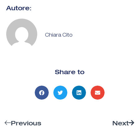
Autore:
Chiara Cito
Share to
Previous
Next