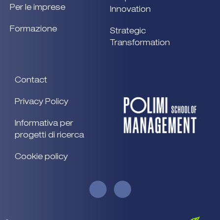
Per le imprese
Innovation
Formazione
Strategic
Transformation
Contact
Privacy Policy
Informativa per
progetti di ricerca
Cookie policy