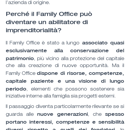
l’azienda di origine.
Perché il Family Office può
diventare un abilitatore di
imprenditorialità?
associato quasi
Il Family Office è stato a lungo
esclusivamente alla conservazione del
patrimonio
, più vicino alla protezione del capitale
che alla creazione di nuove opportunità. Ma il
dispone di risorse, competenze,
Family Office
capitale paziente e una visione di lungo
periodo
, elementi che possono sostenere sia
iniziative interne alla famiglia sia progetti esterni.
Il passaggio diventa particolarmente rilevante se si
nuove generazioni
spesso
guarda alle
, che
portano interessi, competenze e sensibilità
diversi rispetto a quelli dei fondatori