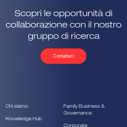
Scopri le opportunità di
collaborazione con il nostro
gruppo di ricerca
Contattaci
Chi siamo
Family Business &
Governance
Knowledge Hub
Corporate