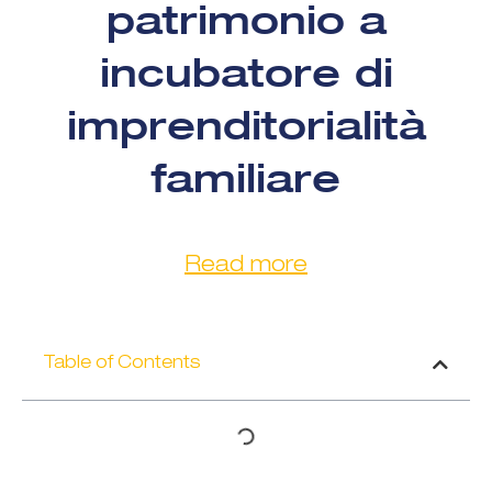
patrimonio a
incubatore di
imprenditorialità
familiare
Read more
Table of Contents