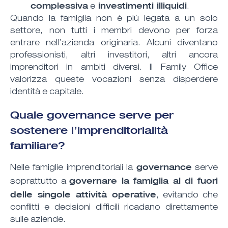
complessiva
investimenti illiquidi
e
.
Quando la famiglia non è più legata a un solo
settore, non tutti i membri devono per forza
entrare nell’azienda originaria. Alcuni diventano
professionisti, altri investitori, altri ancora
imprenditori in ambiti diversi. Il Family Office
valorizza queste vocazioni senza disperdere
identità e capitale.
Quale governance serve per
sostenere l’imprenditorialità
familiare?
governance
Nelle famiglie imprenditoriali la
serve
governare la famiglia al di fuori
soprattutto a
delle singole attività operative
, evitando che
conflitti e decisioni difficili ricadano direttamente
sulle aziende.