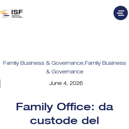
Family Business & Governance
,
Family Business
& Governance
June 4, 2026
Family Office: da
custode del