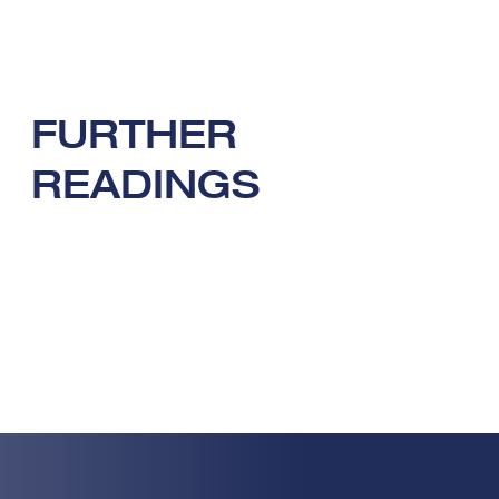
FURTHER
READINGS