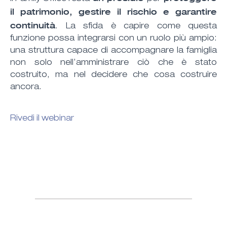
il patrimonio, gestire il rischio e garantire
continuità
. La sfida è capire come questa
funzione possa integrarsi con un ruolo più ampio:
una struttura capace di accompagnare la famiglia
non solo nell’amministrare ciò che è stato
costruito, ma nel decidere che cosa costruire
ancora.
Rivedi il webinar