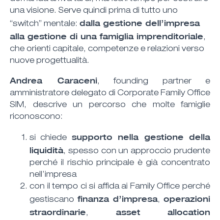
una visione. Serve quindi prima di tutto uno
dalla gestione dell’impresa
“switch” mentale:
alla gestione di una famiglia imprenditoriale
,
che orienti capitale, competenze e relazioni verso
nuove progettualità.
Andrea Caraceni
, founding partner e
amministratore delegato di Corporate Family Office
SIM, descrive un percorso che molte famiglie
riconoscono:
supporto nella gestione della
si chiede
liquidità
, spesso con un approccio prudente
perché il rischio principale è già concentrato
nell’impresa
con il tempo ci si affida ai Family Office perché
finanza d’impresa
operazioni
gestiscano
,
straordinarie
asset allocation
,