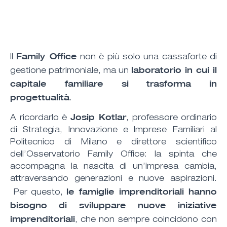
Family Office
Il
non è più solo una cassaforte di
laboratorio in cui il
gestione patrimoniale, ma un
capitale familiare si trasforma in
progettualità
.
Josip Kotlar
A ricordarlo è
, professore ordinario
di Strategia, Innovazione e Imprese Familiari al
Politecnico di Milano e direttore scientifico
dell’Osservatorio Family Office: la spinta che
accompagna la nascita di un’impresa cambia,
attraversando generazioni e nuove aspirazioni.
le famiglie imprenditoriali hanno
Per questo,
bisogno di sviluppare nuove iniziative
imprenditoriali
, che non sempre coincidono con