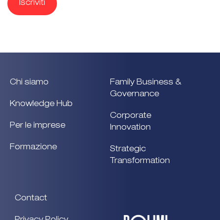
Iscriviti
Chi siamo
Family Business &
Governance
Knowledge Hub
Corporate
Per le imprese
Innovation
Formazione
Strategic
Transformation
Contact