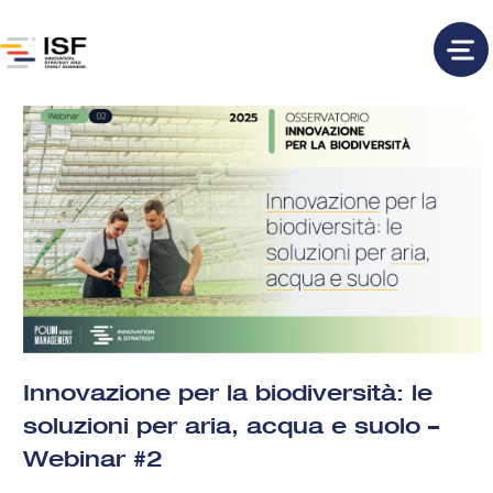
Innovazione per la biodiversità: le
soluzioni per aria, acqua e suolo –
Webinar #2