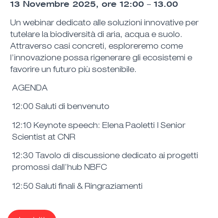
13 Novembre 2025, ore 12:00 – 13.00
Un webinar dedicato alle soluzioni innovative per
tutelare la biodiversità di aria, acqua e suolo.
Attraverso casi concreti, esploreremo come
l’innovazione possa rigenerare gli ecosistemi e
favorire un futuro più sostenibile.
AGENDA
12:00 Saluti di benvenuto
12:10 Keynote speech: Elena Paoletti | Senior
Scientist at CNR
12:30 Tavolo di discussione dedicato ai progetti
promossi dall’hub NBFC
12:50 Saluti finali & Ringraziamenti