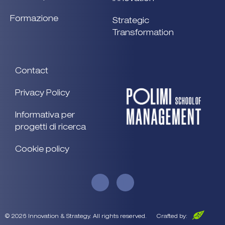
Formazione
Strategic
Transformation
Contact
Privacy Policy
Informativa per
progetti di ricerca
Cookie policy
© 2026 Innovation & Strategy. All rights reserved.
Crafted by: